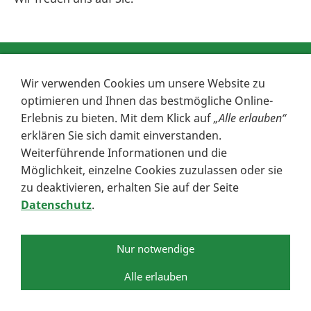
Impressum
Datenschutz
Wir verwenden Cookies um unsere Website zu
optimieren und Ihnen das bestmögliche Online-
Erlebnis zu bieten. Mit dem Klick auf
„Alle erlauben“
erklären Sie sich damit einverstanden.
Weiterführende Informationen und die
Möglichkeit, einzelne Cookies zuzulassen oder sie
zu deaktivieren, erhalten Sie auf der Seite
Datenschutz
.
Nur notwendige
Alle erlauben