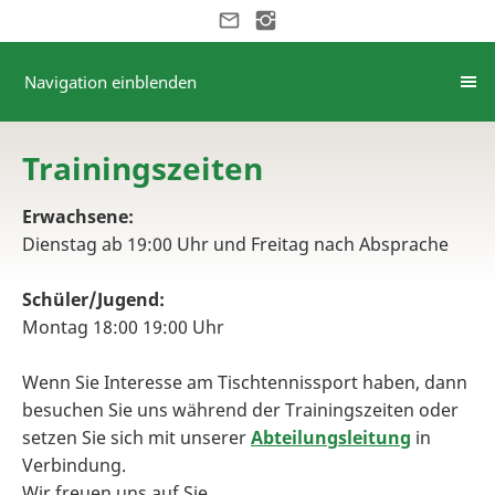
Navigation einblenden
Trainingszeiten
Erwachsene:
Dienstag ab 19:00 Uhr und Freitag nach Absprache
Schüler/Jugend:
Montag 18:00 19:00 Uhr
Wenn Sie Interesse am Tischtennissport haben, dann
besuchen Sie uns während der Trainingszeiten oder
setzen Sie sich mit unserer
Abteilungsleitung
in
Verbindung.
Wir freuen uns auf Sie.