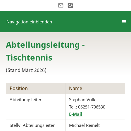
Navigation einblenden
Abteilungsleitung -
Tischtennis
(Stand März 2026)
Position
Name
Abteilungsleiter
Stephan Volk
Tel.: 06251-706530
E-Mail
Stellv. Abteilungsleiter
Michael Reinelt