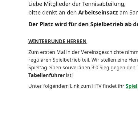
Liebe Mitglieder der Tennisabteilung,
bitte denkt an den
Arbeitseinsatz
am Sam
Der Platz wird für den Spielbetrieb ab 
WINTERRUNDE HERREN
Zum ersten Mal in der Vereinsgeschichte nimm
regulären Spielbetrieb teil. Wir stellen eine H
Spieltag einen souveränen 3:0 Sieg gegen den
Tabellenführer
ist!
Unter folgendem Link zum HTV findet ihr
Spie